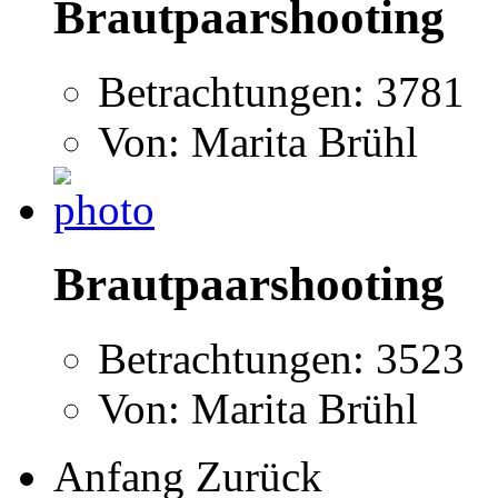
Brautpaarshooting
Betrachtungen: 3781
Von: Marita Brühl
Brautpaarshooting
Betrachtungen: 3523
Von: Marita Brühl
Anfang
Zurück