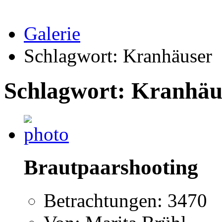
Galerie
Schlagwort: Kranhäuser
Schlagwort: Kranhäu
Brautpaarshooting
Betrachtungen: 3470