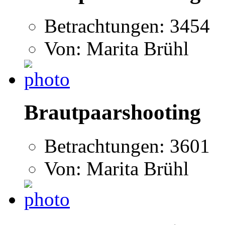
Betrachtungen: 3454
Von: Marita Brühl
Brautpaarshooting
Betrachtungen: 3601
Von: Marita Brühl