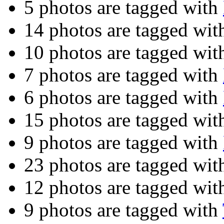
5 photos are tagged with
14 photos are tagged wi
10 photos are tagged wi
7 photos are tagged with
6 photos are tagged with
15 photos are tagged wi
9 photos are tagged with
23 photos are tagged wi
12 photos are tagged wi
9 photos are tagged with