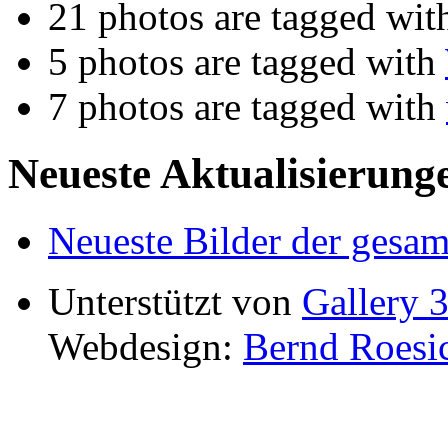
21 photos are tagged wi
5 photos are tagged with
7 photos are tagged with
Neueste Aktualisierung
Neueste Bilder der gesam
Unterstützt von
Gallery 3
Webdesign:
Bernd Roesi