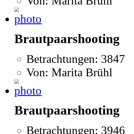
Von: Marita Brühl
Brautpaarshooting
Betrachtungen: 3847
Von: Marita Brühl
Brautpaarshooting
Betrachtungen: 3946