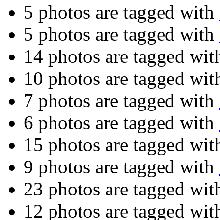
5 photos are tagged with
5 photos are tagged with
14 photos are tagged wi
10 photos are tagged wi
7 photos are tagged with
6 photos are tagged with
15 photos are tagged wi
9 photos are tagged with
23 photos are tagged wi
12 photos are tagged wi