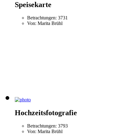
Speisekarte
Betrachtungen: 3731
Von: Marita Brühl
Hochzeitsfotografie
Betrachtungen: 3793
Von: Marita Brühl