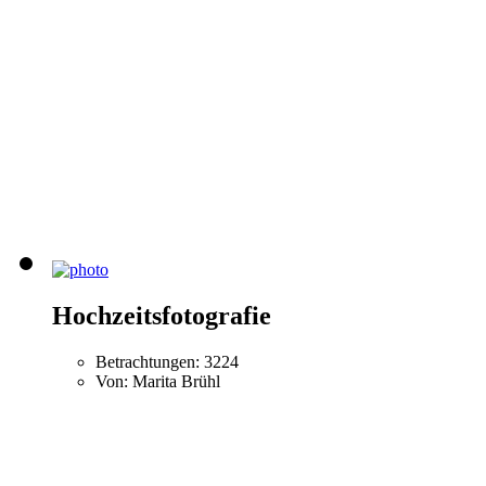
Hochzeitsfotografie
Betrachtungen: 3224
Von: Marita Brühl