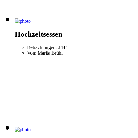
Hochzeitsessen
Betrachtungen: 3444
Von: Marita Brühl