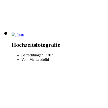
Hochzeitsfotografie
Betrachtungen: 3707
Von: Marita Brühl