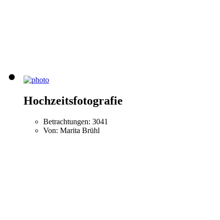
Hochzeitsfotografie
Betrachtungen: 3041
Von: Marita Brühl