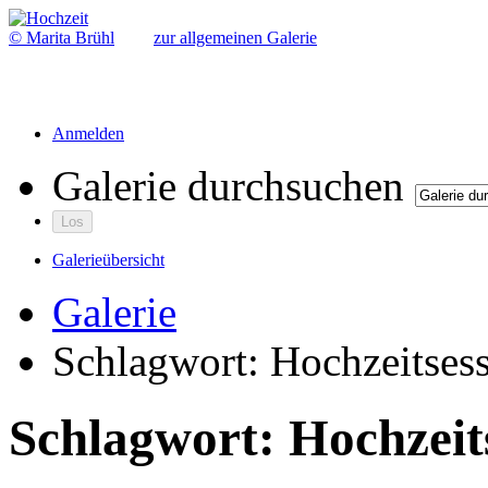
© Marita Brühl
zur allgemeinen Galerie
Anmelden
Galerie durchsuchen
Galerieübersicht
Galerie
Schlagwort: Hochzeitses
Schlagwort: Hochzeit