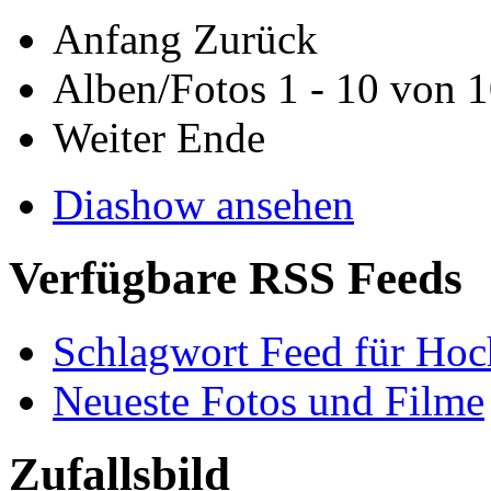
Anfang
Zurück
Alben/Fotos 1 - 10 von 
Weiter
Ende
Diashow ansehen
Verfügbare RSS Feeds
Schlagwort Feed für Hoc
Neueste Fotos und Filme
Zufallsbild