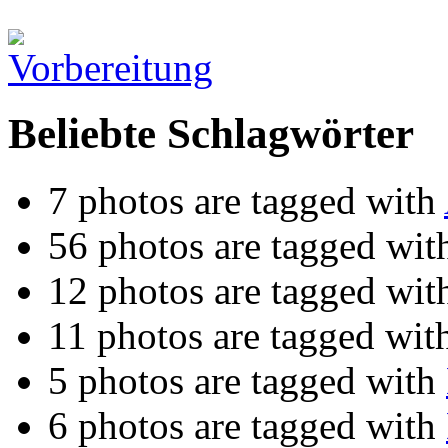
Beliebte Schlagwörter
7 photos are tagged with
56 photos are tagged wi
12 photos are tagged wi
11 photos are tagged wi
5 photos are tagged with
6 photos are tagged with