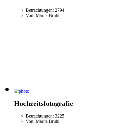
Betrachtungen: 2794
Von: Marita Brühl
Hochzeitsfotografie
Betrachtungen: 3225
Von: Marita Brühl