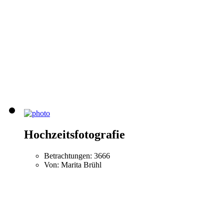
Hochzeitsfotografie
Betrachtungen: 3666
Von: Marita Brühl