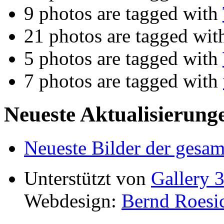
9 photos are tagged with
21 photos are tagged wi
5 photos are tagged with
7 photos are tagged with
Neueste Aktualisierung
Neueste Bilder der gesam
Unterstützt von
Gallery 3
Webdesign:
Bernd Roesi