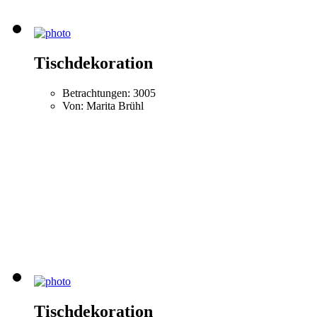
Tischdekoration
Betrachtungen: 3005
Von: Marita Brühl
Tischdekoration