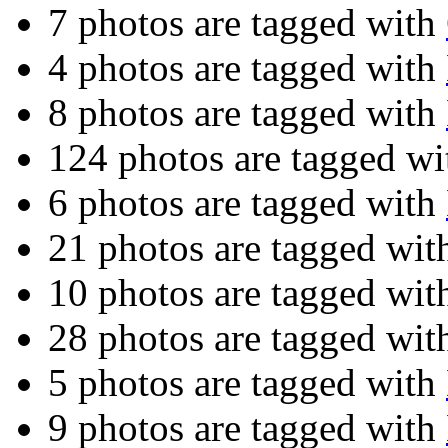
7 photos are tagged with
4 photos are tagged with
8 photos are tagged with
124 photos are tagged w
6 photos are tagged with
21 photos are tagged wi
10 photos are tagged wi
28 photos are tagged wi
5 photos are tagged with
9 photos are tagged with